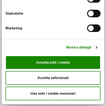
Statistiche
Marketing
Mostra dettagli
Accetta tutti i cookie
Accetta selezionati
Usa solo i cookie necessari