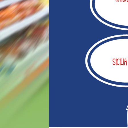
Sicilia