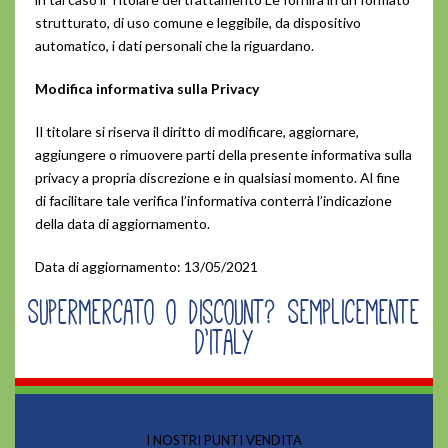
strutturato, di uso comune e leggibile, da dispositivo
automatico, i dati personali che la riguardano.
Modifica informativa sulla Privacy
Il titolare si riserva il diritto di modificare, aggiornare,
aggiungere o rimuovere parti della presente informativa sulla
privacy a propria discrezione e in qualsiasi momento. Al fine
di facilitare tale verifica l’informativa conterrà l’indicazione
della data di aggiornamento.
Data di aggiornamento: 13/05/2021
Supermercato o discount? Semplicemente
D’italy
I NOSTRI PUNTI VENDITA