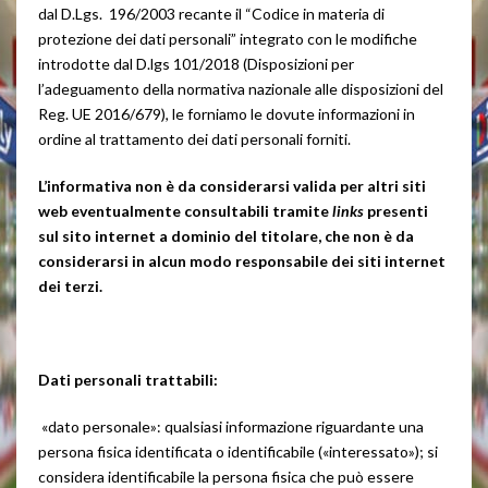
dal D.Lgs. 196/2003 recante il “Codice in materia di
protezione dei dati personali” integrato con le modifiche
introdotte dal D.lgs 101/2018 (Disposizioni per
l’adeguamento della normativa nazionale alle disposizioni del
Reg. UE 2016/679), le forniamo le dovute informazioni in
ordine al trattamento dei dati personali forniti.
L’informativa non è da considerarsi valida per altri siti
web eventualmente consultabili tramite
links
presenti
sul sito internet a dominio del titolare, che non è da
considerarsi in alcun modo responsabile dei siti internet
dei terzi.
Dati personali trattabili:
«dato personale»: qualsiasi informazione riguardante una
persona fisica identificata o identificabile («interessato»); si
considera identificabile la persona fisica che può essere